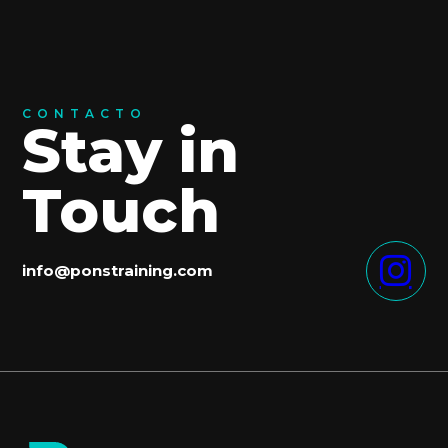
CONTACTO
Stay in
Touch
info@ponstraining.com